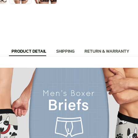
PRODUCT DETAIL
SHIPPING
RETURN & WARRANTY