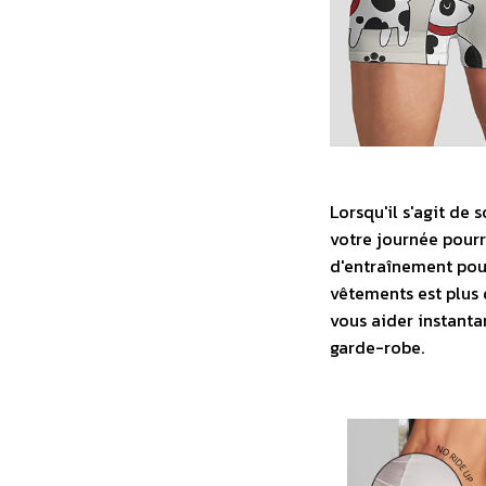
Lorsqu'il s'agit de 
votre journée pourr
d'entraînement pou
vêtements est plus 
vous aider instanta
garde-robe.