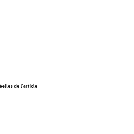
elles de l'article