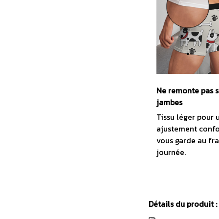
Ne remonte pas s
jambes
Tissu léger pour 
ajustement confo
vous garde au fra
journée.
Détails du produit :